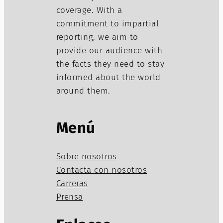
coverage. With a
commitment to impartial
reporting, we aim to
provide our audience with
the facts they need to stay
informed about the world
around them.
Menú
Sobre nosotros
Contacta con nosotros
Carreras
Prensa