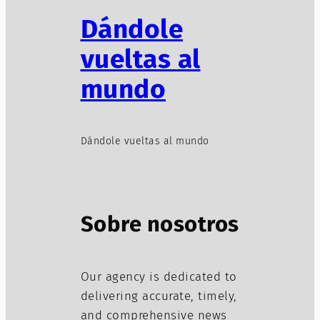
Dándole
vueltas al
mundo
Dándole vueltas al mundo
Sobre nosotros
Our agency is dedicated to
delivering accurate, timely,
and comprehensive news