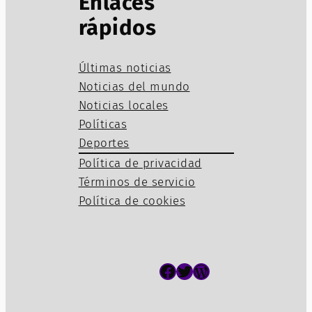
Enlaces
rápidos
Últimas noticias
Noticias del mundo
Noticias locales
Políticas
Deportes
Política de privacidad
Términos de servicio
Política de cookies
Facebook
Twitter
WordPress