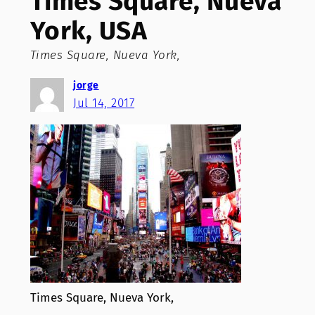
Times Square, Nueva
York, USA
Times Square, Nueva York,
jorge
Jul 14, 2017
Times Square, Nueva York,