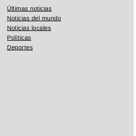
Últimas noticias
Noticias del mundo
Noticias locales
Políticas
Deportes