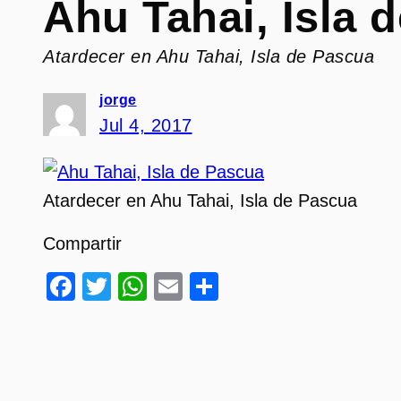
Ahu Tahai, Isla 
Atardecer en Ahu Tahai, Isla de Pascua
jorge
Jul 4, 2017
Atardecer en Ahu Tahai, Isla de Pascua
Compartir
Facebook
Twitter
WhatsApp
Email
Compartir