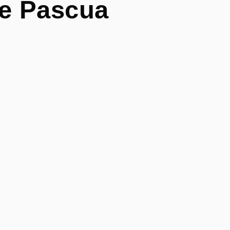
de Pascua