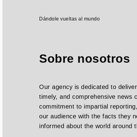
Dándole vueltas al mundo
Sobre nosotros
Our agency is dedicated to deliver
timely, and comprehensive news c
commitment to impartial reporting
our audience with the facts they n
informed about the world around 