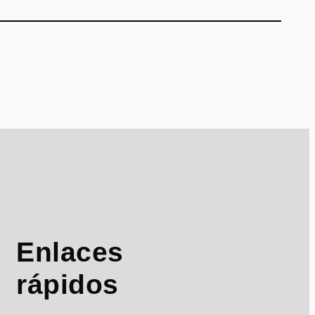
Enlaces
rápidos