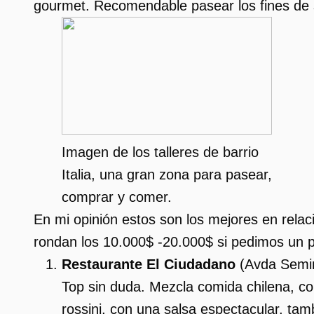
gourmet. Recomendable pasear los fines de 
Imagen de los talleres de barrio
Italia, una gran zona para pasear,
comprar y comer.
En mi opinión estos son los mejores en rela
rondan los 10.000$ -20.000$ si pedimos un p
Restaurante El Ciudadano
(
Avda Semi
Top sin duda. Mezcla comida chilena, 
rossini, con una salsa espectacular, tamb