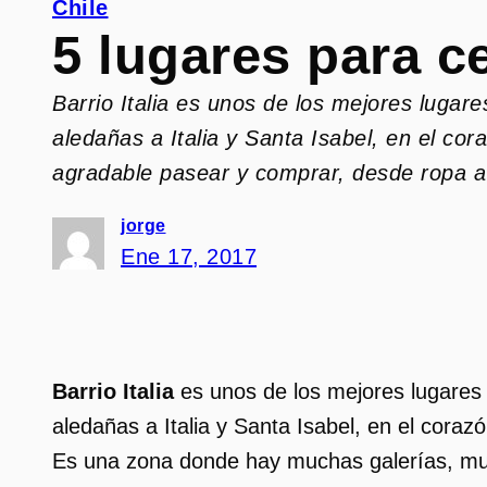
Chile
5 lugares para ce
Barrio Italia es unos de los mejores lugare
aledañas a Italia y Santa Isabel, en el c
agradable pasear y comprar, desde ropa 
jorge
Ene 17, 2017
Barrio Italia
es unos de los mejores lugare
aledañas a Italia y Santa Isabel, en el coraz
Es una zona donde hay muchas galerías, mu