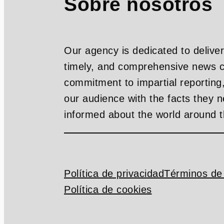
Sobre nosotros
Our agency is dedicated to deliver
timely, and comprehensive news c
commitment to impartial reporting
our audience with the facts they n
informed about the world around 
Política de privacidad
Términos de 
Política de cookies