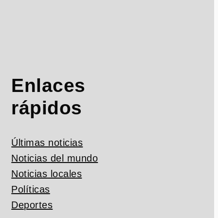
Enlaces
rápidos
Últimas noticias
Noticias del mundo
Noticias locales
Políticas
Deportes