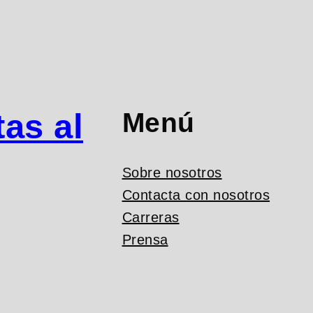
Menú
as al
Sobre nosotros
Contacta con nosotros
Carreras
Prensa