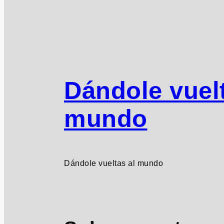
Dándole vuelt
mundo
Dándole vueltas al mundo