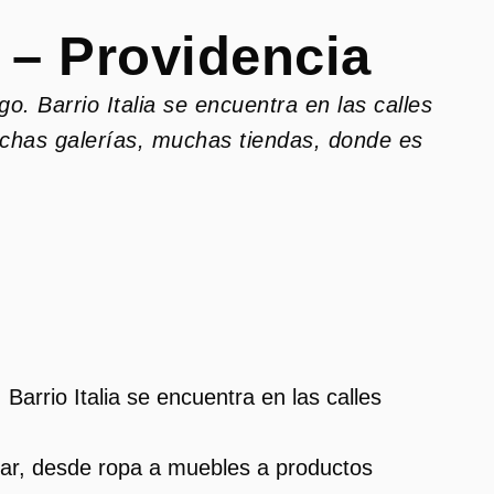
a – Providencia
o. Barrio Italia se encuentra en las calles
uchas galerías, muchas tiendas, donde es
 Barrio Italia se encuentra en las calles
ar, desde ropa a muebles a productos