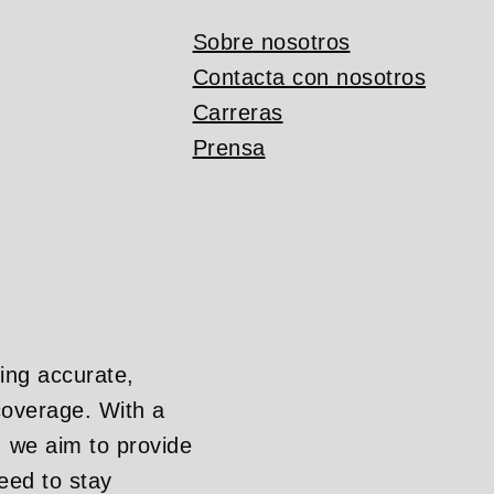
Sobre nosotros
Contacta con nosotros
Carreras
Prensa
ing accurate,
overage. With a
, we aim to provide
eed to stay