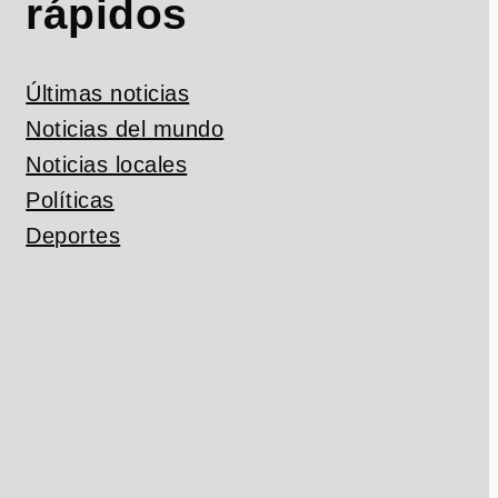
rápidos
Últimas noticias
Noticias del mundo
Noticias locales
Políticas
Deportes