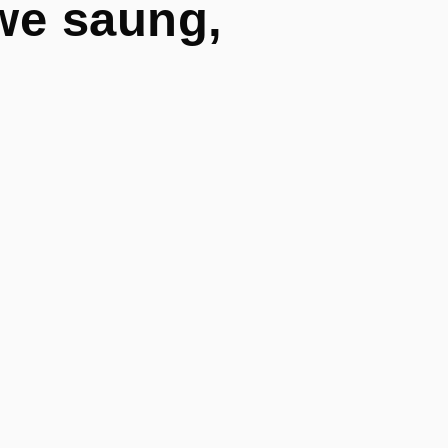
we saung,