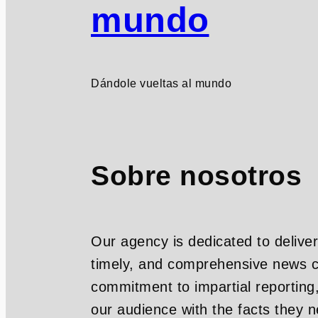
mundo
Dándole vueltas al mundo
Sobre nosotros
Our agency is dedicated to deliver
timely, and comprehensive news c
commitment to impartial reporting
our audience with the facts they n