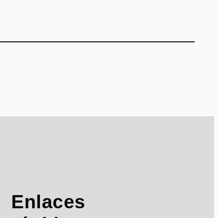
Enlaces