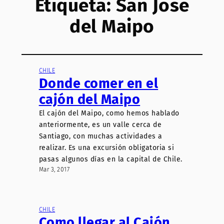
Etiqueta:
San Jose
del Maipo
CHILE
Donde comer en el
cajón del Maipo
El cajón del Maipo, como hemos hablado
anteriormente, es un valle cerca de
Santiago, con muchas actividades a
realizar. Es una excursión obligatoria si
pasas algunos días en la capital de Chile.
Mar 3, 2017
CHILE
Como llegar al Cajón