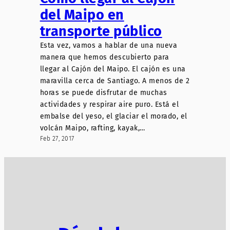
del Maipo en
transporte público
Esta vez, vamos a hablar de una nueva
manera que hemos descubierto para
llegar al Cajón del Maipo. El cajón es una
maravilla cerca de Santiago. A menos de 2
horas se puede disfrutar de muchas
actividades y respirar aire puro. Está el
embalse del yeso, el glaciar el morado, el
volcán Maipo, rafting, kayak,…
Feb 27, 2017