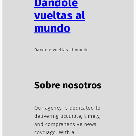
Dándole
vueltas al
mundo
Dándole vueltas al mundo
Sobre nosotros
Our agency is dedicated to
delivering accurate, timely,
and comprehensive news
coverage. With a