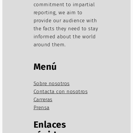
commitment to impartial
reporting, we aim to
provide our audience with
the facts they need to stay
informed about the world
around them.
Menú
Sobre nosotros
Contacta con nosotros
Carreras
Prensa
Enlaces