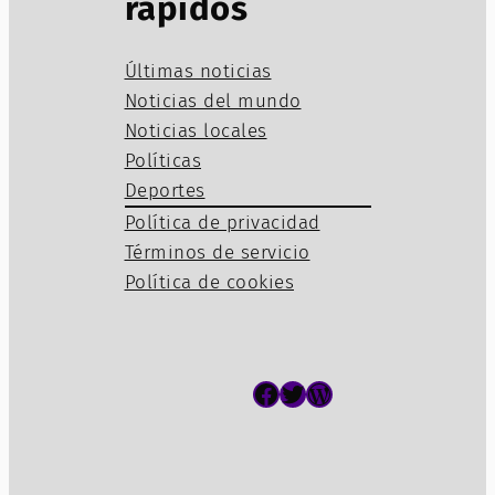
rápidos
Últimas noticias
Noticias del mundo
Noticias locales
Políticas
Deportes
Política de privacidad
Términos de servicio
Política de cookies
Facebook
Twitter
WordPress