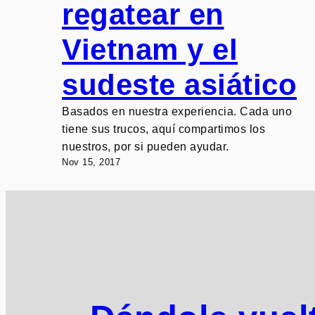
regatear en
Vietnam y el
sudeste asiático
Basados en nuestra experiencia. Cada uno
tiene sus trucos, aquí compartimos los
nuestros, por si pueden ayudar.
Nov 15, 2017