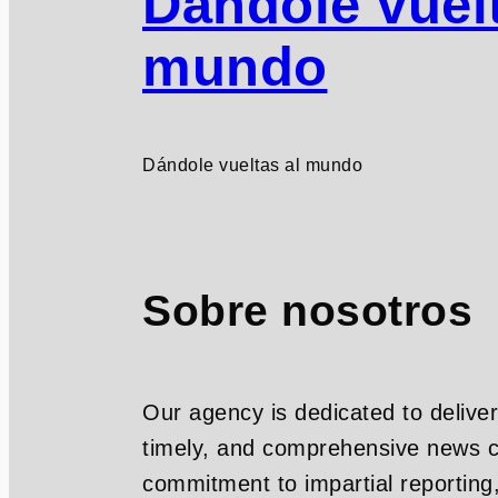
Dándole vuelt
mundo
Dándole vueltas al mundo
Sobre nosotros
Our agency is dedicated to deliver
timely, and comprehensive news c
commitment to impartial reporting