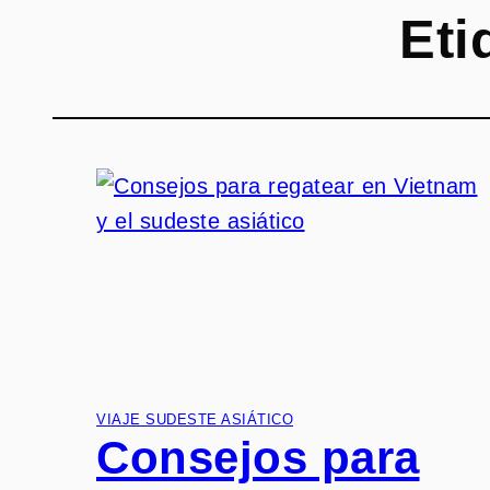
Eti
VIAJE SUDESTE ASIÁTICO
Consejos para