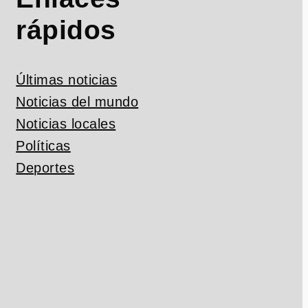
rápidos
Últimas noticias
Noticias del mundo
Noticias locales
Políticas
Deportes