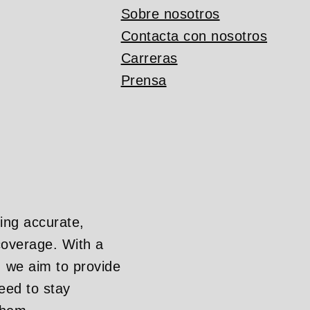
Sobre nosotros
Contacta con nosotros
Carreras
Prensa
ing accurate,
overage. With a
, we aim to provide
eed to stay