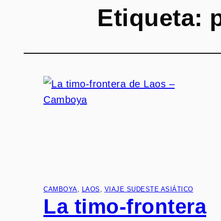
Etiqueta:
CAMBOYA
, 
LAOS
, 
VIAJE SUDESTE ASIÁTICO
La timo-frontera