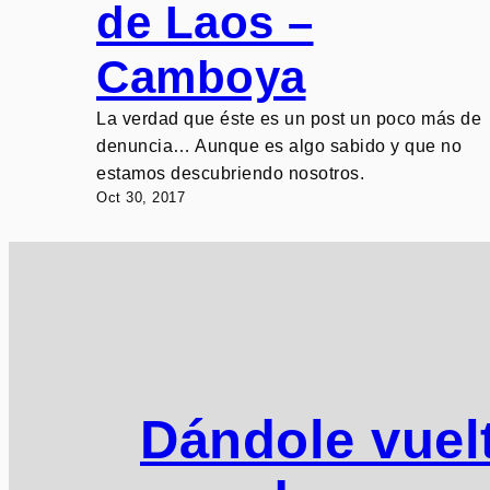
de Laos –
Camboya
La verdad que éste es un post un poco más de
denuncia… Aunque es algo sabido y que no
estamos descubriendo nosotros.
Oct 30, 2017
Dándole vuelt