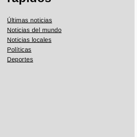
Últimas noticias
Noticias del mundo
Noticias locales
Políticas
Deportes