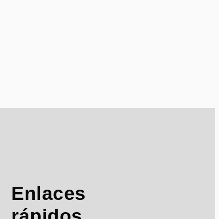
Enlaces
rápidos