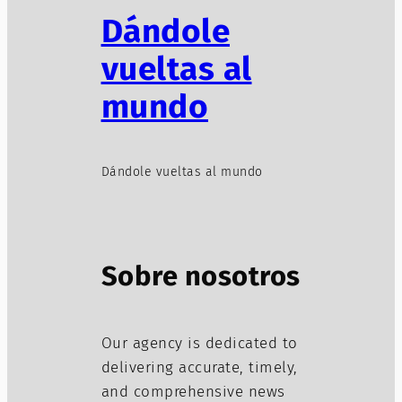
Dándole
vueltas al
mundo
Dándole vueltas al mundo
Sobre nosotros
Our agency is dedicated to
delivering accurate, timely,
and comprehensive news