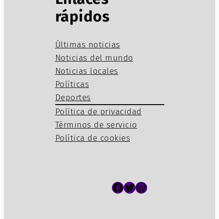
rápidos
Últimas noticias
Noticias del mundo
Noticias locales
Políticas
Deportes
Política de privacidad
Términos de servicio
Política de cookies
Facebook
Twitter
WordPress