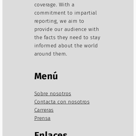
coverage. With a
commitment to impartial
reporting, we aim to
provide our audience with
the facts they need to stay
informed about the world
around them.
Menú
Sobre nosotros
Contacta con nosotros
Carreras
Prensa
Enlaces