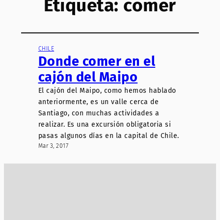
Etiqueta:
comer
CHILE
Donde comer en el
cajón del Maipo
El cajón del Maipo, como hemos hablado
anteriormente, es un valle cerca de
Santiago, con muchas actividades a
realizar. Es una excursión obligatoria si
pasas algunos días en la capital de Chile.
Mar 3, 2017