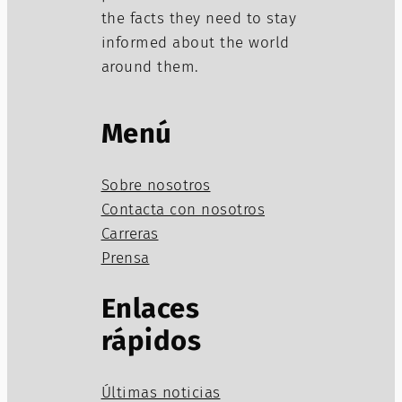
the facts they need to stay
informed about the world
around them.
Menú
Sobre nosotros
Contacta con nosotros
Carreras
Prensa
Enlaces
rápidos
Últimas noticias