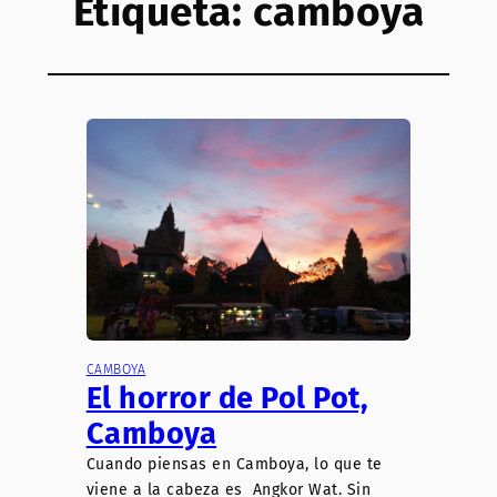
Etiqueta:
camboya
CAMBOYA
El horror de Pol Pot,
Camboya
Cuando piensas en Camboya, lo que te
viene a la cabeza es Angkor Wat. Sin