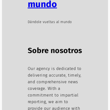
mundo
Dándole vueltas al mundo
Sobre nosotros
Our agency is dedicated to
delivering accurate, timely,
and comprehensive news
coverage. With a
commitment to impartial
reporting, we aim to
provide our audience with