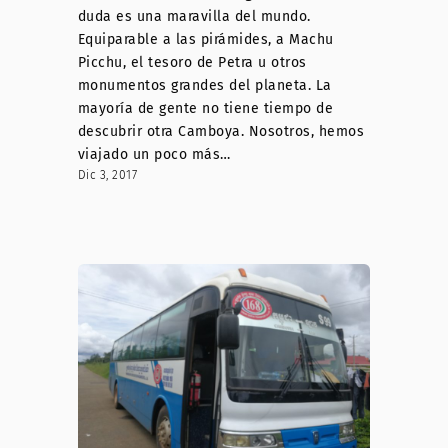
duda es una maravilla del mundo.
Equiparable a las pirámides, a Machu
Picchu, el tesoro de Petra u otros
monumentos grandes del planeta. La
mayoría de gente no tiene tiempo de
descubrir otra Camboya. Nosotros, hemos
viajado un poco más…
Dic 3, 2017