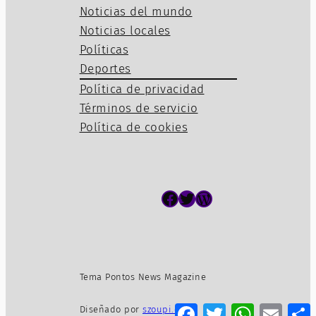
Noticias del mundo
Noticias locales
Políticas
Deportes
Política de privacidad
Términos de servicio
Política de cookies
Facebook
Twitter
WordPress
Tema Pontos News Magazine
Facebook
Twitter
WhatsApp
Email
Diseñado por
szoupi.com