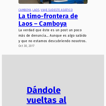
CAMBOYA
, 
LAOS
, 
VIAJE SUDESTE ASIÁTICO
La timo-frontera de
Laos – Camboya
La verdad que éste es un post un poco
más de denuncia… Aunque es algo sabido
y que no estamos descubriendo nosotros.
Oct 30, 2017
Dándole
vueltas al