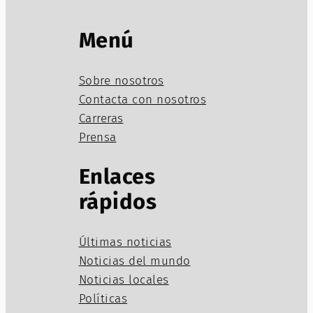
Menú
Sobre nosotros
Contacta con nosotros
Carreras
Prensa
Enlaces
rápidos
Últimas noticias
Noticias del mundo
Noticias locales
Políticas