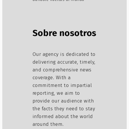
Sobre nosotros
Our agency is dedicated to
delivering accurate, timely,
and comprehensive news
coverage. With a
commitment to impartial
reporting, we aim to
provide our audience with
the facts they need to stay
informed about the world
around them.