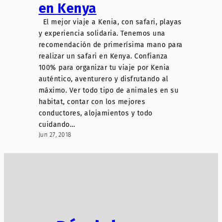
en Kenya
El mejor viaje a Kenia, con safari, playas
y experiencia solidaria. Tenemos una
recomendación de primerísima mano para
realizar un safari en Kenya. Confianza
100% para organizar tu viaje por Kenia
auténtico, aventurero y disfrutando al
máximo. Ver todo tipo de animales en su
habitat, contar con los mejores
conductores, alojamientos y todo
cuidando…
Jun 27, 2018