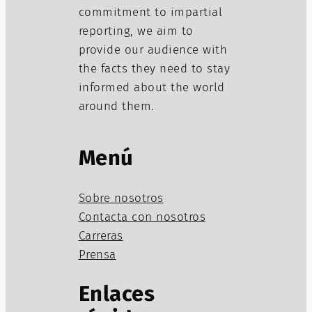
commitment to impartial
reporting, we aim to
provide our audience with
the facts they need to stay
informed about the world
around them.
Menú
Sobre nosotros
Contacta con nosotros
Carreras
Prensa
Enlaces