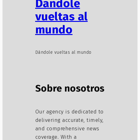
Dándole
vueltas al
mundo
Dándole vueltas al mundo
Sobre nosotros
Our agency is dedicated to
delivering accurate, timely,
and comprehensive news
coverage. With a