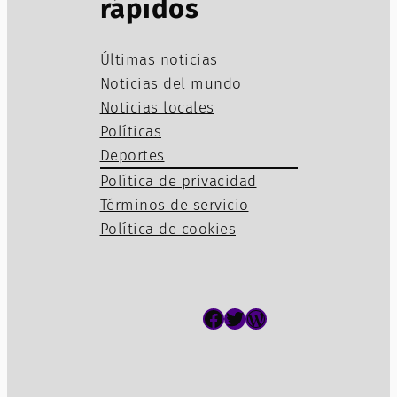
rápidos
Últimas noticias
Noticias del mundo
Noticias locales
Políticas
Deportes
Política de privacidad
Términos de servicio
Política de cookies
Facebook
Twitter
WordPress