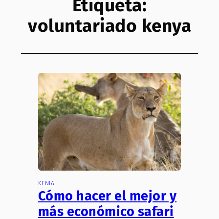
Etiqueta:
voluntariado kenya
KENIA
Cómo hacer el mejor y
más económico safari