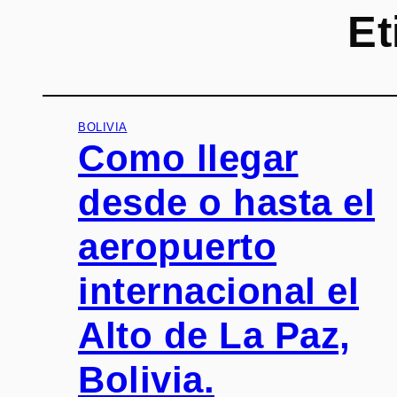
Et
BOLIVIA
Como llegar
desde o hasta el
aeropuerto
internacional el
Alto de La Paz,
Bolivia.