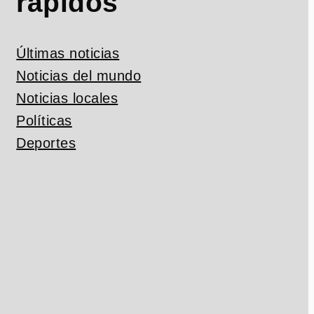
rápidos
Últimas noticias
Noticias del mundo
Noticias locales
Políticas
Deportes