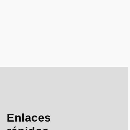
Enlaces