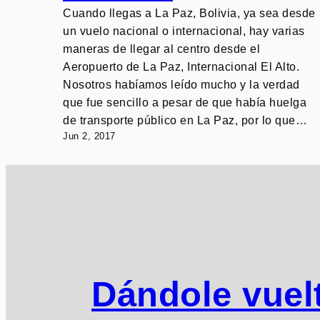
Cuando llegas a La Paz, Bolivia, ya sea desde
un vuelo nacional o internacional, hay varias
maneras de llegar al centro desde el
Aeropuerto de La Paz, Internacional El Alto.
Nosotros habíamos leído mucho y la verdad
que fue sencillo a pesar de que había huelga
de transporte público en La Paz, por lo que…
Jun 2, 2017
Dándole vuelt