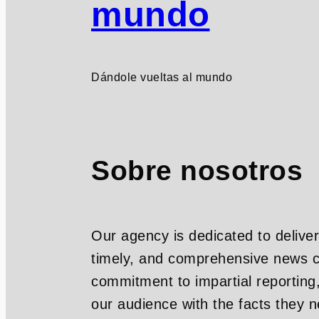
mundo
Dándole vueltas al mundo
Sobre nosotros
Our agency is dedicated to deliver
timely, and comprehensive news c
commitment to impartial reporting
our audience with the facts they n