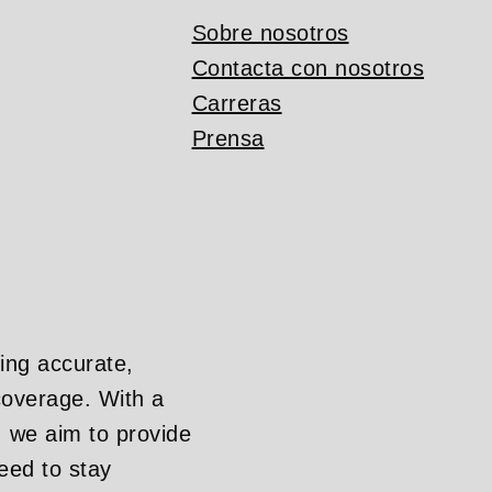
Sobre nosotros
Contacta con nosotros
Carreras
Prensa
ing accurate,
overage. With a
, we aim to provide
eed to stay