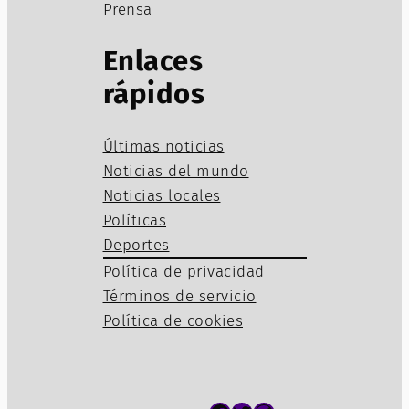
Prensa
Enlaces
rápidos
Últimas noticias
Noticias del mundo
Noticias locales
Políticas
Deportes
Política de privacidad
Términos de servicio
Política de cookies