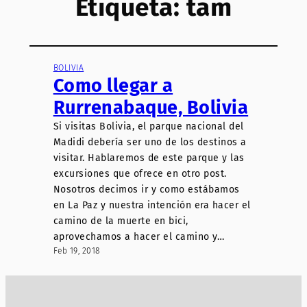
Etiqueta:
tam
BOLIVIA
Como llegar a
Rurrenabaque, Bolivia
Si visitas Bolivia, el parque nacional del
Madidi debería ser uno de los destinos a
visitar. Hablaremos de este parque y las
excursiones que ofrece en otro post.
Nosotros decimos ir y como estábamos
en La Paz y nuestra intención era hacer el
camino de la muerte en bici,
aprovechamos a hacer el camino y…
Feb 19, 2018