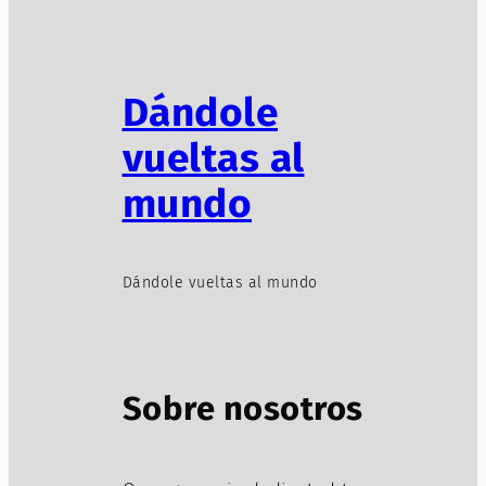
Dándole
vueltas al
mundo
Dándole vueltas al mundo
Sobre nosotros