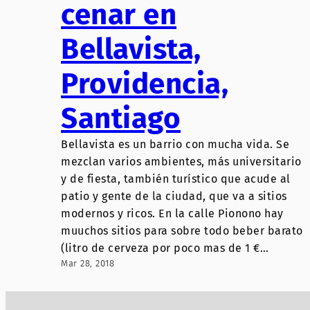
cenar en
Bellavista,
Providencia,
Santiago
Bellavista es un barrio con mucha vida. Se
mezclan varios ambientes, más universitario
y de fiesta, también turístico que acude al
patio y gente de la ciudad, que va a sitios
modernos y ricos. En la calle Pionono hay
muuchos sitios para sobre todo beber barato
(litro de cerveza por poco mas de 1 €…
Mar 28, 2018