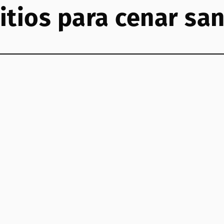
itios para cenar san