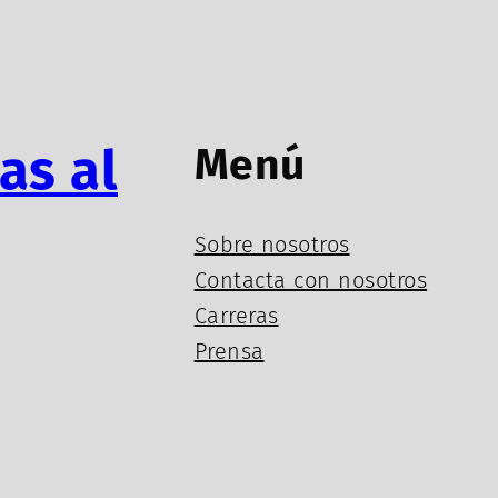
as al
Menú
Sobre nosotros
Contacta con nosotros
Carreras
Prensa