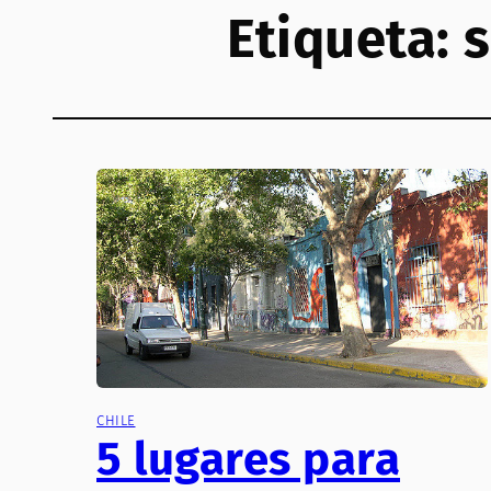
Etiqueta:
s
CHILE
5 lugares para