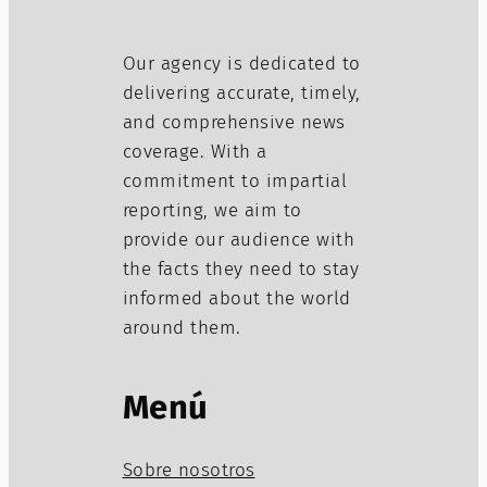
Our agency is dedicated to
delivering accurate, timely,
and comprehensive news
coverage. With a
commitment to impartial
reporting, we aim to
provide our audience with
the facts they need to stay
informed about the world
around them.
Menú
Sobre nosotros