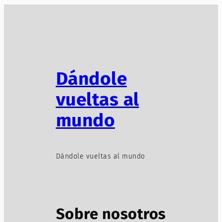
Dándole
vueltas al
mundo
Dándole vueltas al mundo
Sobre nosotros