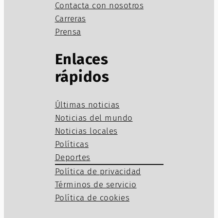
Contacta con nosotros
Carreras
Prensa
Enlaces
rápidos
Últimas noticias
Noticias del mundo
Noticias locales
Políticas
Deportes
Política de privacidad
Términos de servicio
Política de cookies