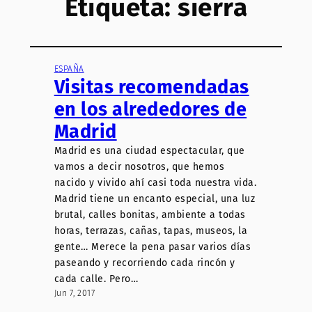
Etiqueta:
sierra
ESPAÑA
Visitas recomendadas
en los alrededores de
Madrid
Madrid es una ciudad espectacular, que
vamos a decir nosotros, que hemos
nacido y vivido ahí casi toda nuestra vida.
Madrid tiene un encanto especial, una luz
brutal, calles bonitas, ambiente a todas
horas, terrazas, cañas, tapas, museos, la
gente… Merece la pena pasar varios días
paseando y recorriendo cada rincón y
cada calle. Pero…
Jun 7, 2017