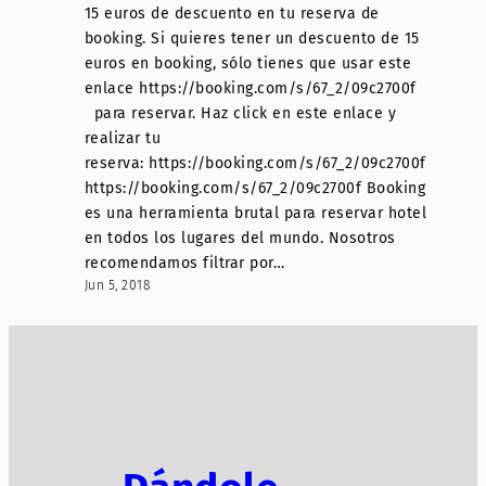
15 euros de descuento en tu reserva de
booking. Si quieres tener un descuento de 15
euros en booking, sólo tienes que usar este
enlace https://booking.com/s/67_2/09c2700f
para reservar. Haz click en este enlace y
realizar tu
reserva: https://booking.com/s/67_2/09c2700f
https://booking.com/s/67_2/09c2700f Booking
es una herramienta brutal para reservar hotel
en todos los lugares del mundo. Nosotros
recomendamos filtrar por…
Jun 5, 2018