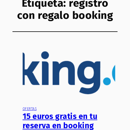
Etiqueta:
registro
con regalo booking
OFERTAS
15 euros gratis en tu
reserva en booking