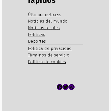
rápidos
Últimas noticias
Noticias del mundo
Noticias locales
Políticas
Deportes
Política de privacidad
Términos de servicio
Política de cookies
Facebook
Twitter
WordPress