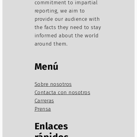
commitment to impartial
reporting, we aim to
provide our audience with
the facts they need to stay
informed about the world
around them.
Menú
Sobre nosotros
Contacta con nosotros
Carreras
Prensa
Enlaces