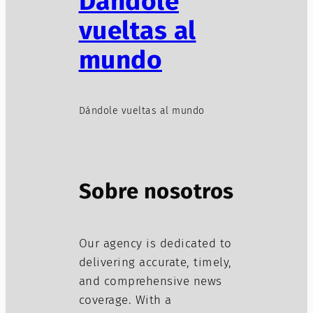
Dándole
vueltas al
mundo
Dándole vueltas al mundo
Sobre nosotros
Our agency is dedicated to
delivering accurate, timely,
and comprehensive news
coverage. With a