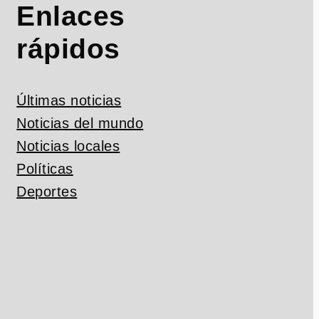
Enlaces
rápidos
Últimas noticias
Noticias del mundo
Noticias locales
Políticas
Deportes