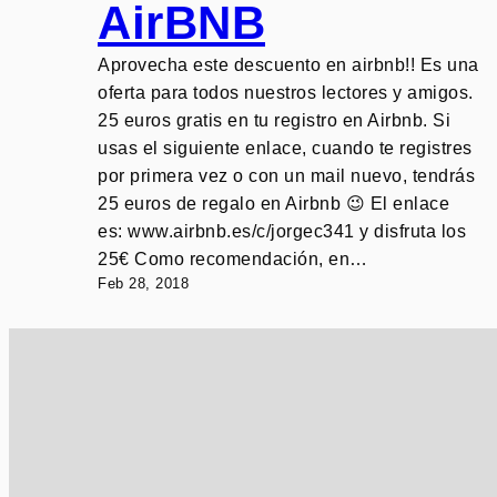
AirBNB
Aprovecha este descuento en airbnb!! Es una
oferta para todos nuestros lectores y amigos.
25 euros gratis en tu registro en Airbnb. Si
usas el siguiente enlace, cuando te registres
por primera vez o con un mail nuevo, tendrás
25 euros de regalo en Airbnb 😉 El enlace
es: www.airbnb.es/c/jorgec341 y disfruta los
25€ Como recomendación, en…
Feb 28, 2018