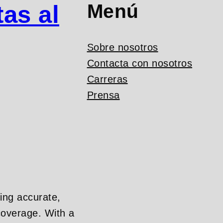
Menú
as al
Sobre nosotros
Contacta con nosotros
Carreras
Prensa
ing accurate,
overage. With a