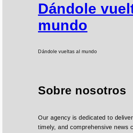
Dándole vuelt
mundo
Dándole vueltas al mundo
Sobre nosotros
Our agency is dedicated to deliver
timely, and comprehensive news c