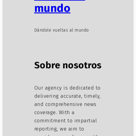
mundo
Dándole vueltas al mundo
Sobre nosotros
Our agency is dedicated to
delivering accurate, timely,
and comprehensive news
coverage. With a
commitment to impartial
reporting, we aim to