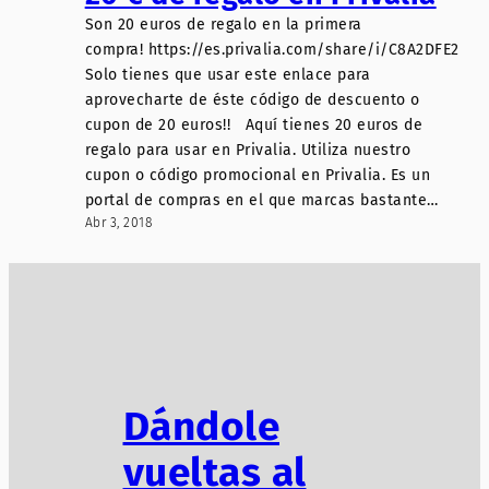
Son 20 euros de regalo en la primera
compra! https://es.privalia.com/share/i/C8A2DFE2
Solo tienes que usar este enlace para
aprovecharte de éste código de descuento o
cupon de 20 euros!! Aquí tienes 20 euros de
regalo para usar en Privalia. Utiliza nuestro
cupon o código promocional en Privalia. Es un
portal de compras en el que marcas bastante…
Abr 3, 2018
Dándole
vueltas al