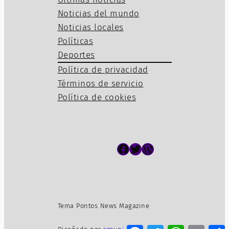
Noticias del mundo
Noticias locales
Políticas
Deportes
Política de privacidad
Términos de servicio
Política de cookies
Facebook
Twitter
WordPress
Tema Pontos News Magazine
Facebook
Twitter
WhatsApp
Email