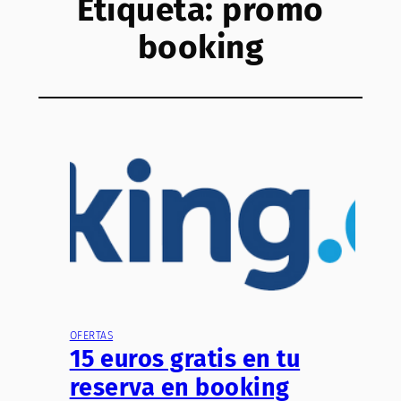
Etiqueta:
promo
booking
OFERTAS
15 euros gratis en tu
reserva en booking