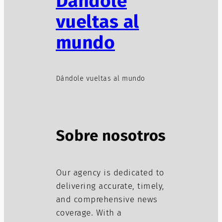
Dándole
vueltas al
mundo
Dándole vueltas al mundo
Sobre nosotros
Our agency is dedicated to
delivering accurate, timely,
and comprehensive news
coverage. With a