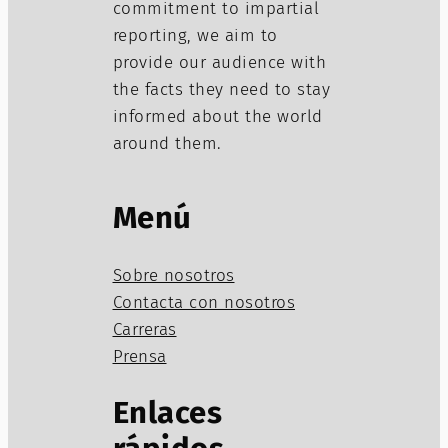
commitment to impartial
reporting, we aim to
provide our audience with
the facts they need to stay
informed about the world
around them.
Menú
Sobre nosotros
Contacta con nosotros
Carreras
Prensa
Enlaces