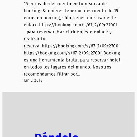
15 euros de descuento en tu reserva de
booking. Si quieres tener un descuento de 15
euros en booking, sólo tienes que usar este
enlace https://booking.com/s/67_2/09c2700f
para reservar. Haz click en este enlace y
realizar tu
reserva: https://booking.com/s/67_2/09c2700f
https://booking.com/s/67_2/09c2700f Booking
es una herramienta brutal para reservar hotel
en todos los lugares del mundo. Nosotros
recomendamos filtrar por…
Jun 5, 2018