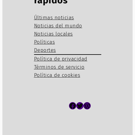
rápidos
Últimas noticias
Noticias del mundo
Noticias locales
Políticas
Deportes
Política de privacidad
Términos de servicio
Política de cookies
Facebook
Twitter
WordPress