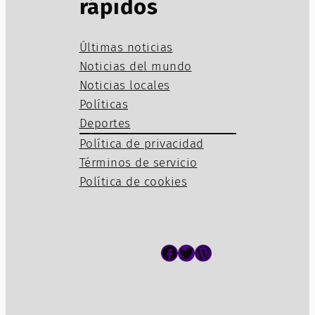
rápidos
Últimas noticias
Noticias del mundo
Noticias locales
Políticas
Deportes
Política de privacidad
Términos de servicio
Política de cookies
Facebook
Twitter
WordPress