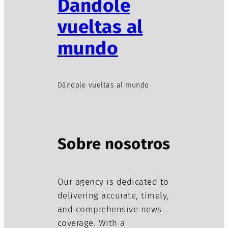
Dándole
vueltas al
mundo
Dándole vueltas al mundo
Sobre nosotros
Our agency is dedicated to
delivering accurate, timely,
and comprehensive news
coverage. With a