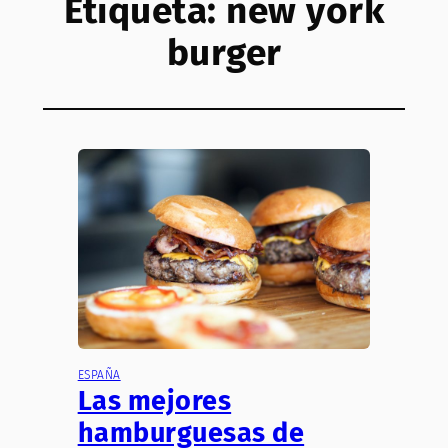
Etiqueta:
new york
burger
ESPAÑA
Las mejores
hamburguesas de