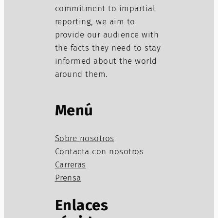
commitment to impartial
reporting, we aim to
provide our audience with
the facts they need to stay
informed about the world
around them.
Menú
Sobre nosotros
Contacta con nosotros
Carreras
Prensa
Enlaces