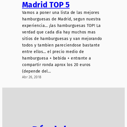
Madrid TOP 5
Vamos a poner una lista de las mejores
hamburguesas de Madrid, segun nuestra
experiencia… ¡las hamburguesas TOP! La
verdad que cada día hay muchos mas
sitios de hamburguesas y van mejorando
todos y tambien pareciendose bastante
entre ellos… el precio medio de
hamburguesa + bebida + entrante a
compartir ronda aprox los 20 euros
(depende del…
Abr 26, 2018