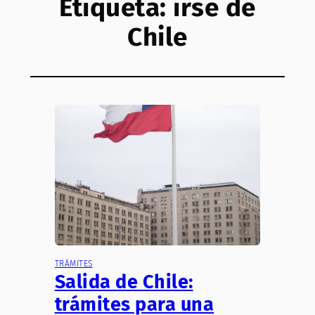
Etiqueta:
irse de
Chile
TRÁMITES
Salida de Chile:
trámites para una