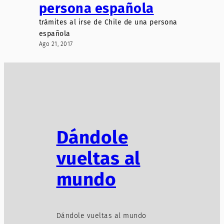
persona española
trámites al irse de Chile de una persona
española
Ago 21, 2017
Dándole
vueltas al
mundo
Dándole vueltas al mundo