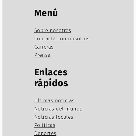
Menú
Sobre nosotros
Contacta con nosotros
Carreras
Prensa
Enlaces
rápidos
Últimas noticias
Noticias del mundo
Noticias locales
Políticas
Deportes