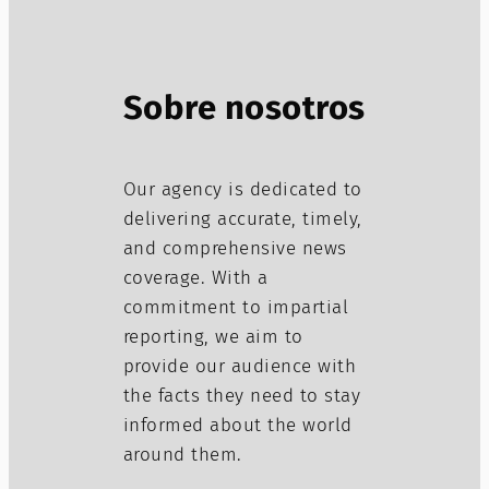
Sobre nosotros
Our agency is dedicated to
delivering accurate, timely,
and comprehensive news
coverage. With a
commitment to impartial
reporting, we aim to
provide our audience with
the facts they need to stay
informed about the world
around them.