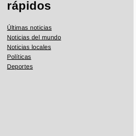
rápidos
Últimas noticias
Noticias del mundo
Noticias locales
Políticas
Deportes