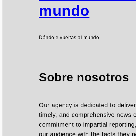
mundo
Dándole vueltas al mundo
Sobre nosotros
Our agency is dedicated to deliver
timely, and comprehensive news c
commitment to impartial reporting
our audience with the facts they n