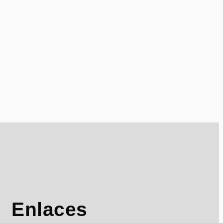
Enlaces