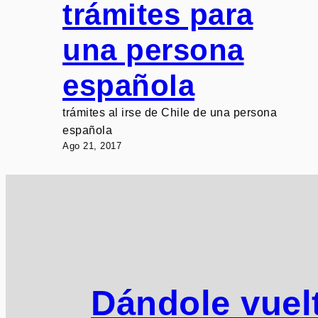
trámites para
una persona
española
trámites al irse de Chile de una persona
española
Ago 21, 2017
Dándole vuelt