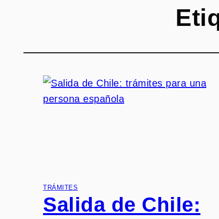
Eti
TRÁMITES
Salida de Chile: