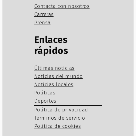
Contacta con nosotros
Carreras
Prensa
Enlaces
rápidos
Últimas noticias
Noticias del mundo
Noticias locales
Políticas
Deportes
Política de privacidad
Términos de servicio
Política de cookies