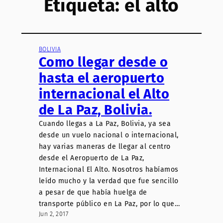
Etiqueta:
el alto
BOLIVIA
Como llegar desde o
hasta el aeropuerto
internacional el Alto
de La Paz, Bolivia.
Cuando llegas a La Paz, Bolivia, ya sea
desde un vuelo nacional o internacional,
hay varias maneras de llegar al centro
desde el Aeropuerto de La Paz,
Internacional El Alto. Nosotros habíamos
leído mucho y la verdad que fue sencillo
a pesar de que había huelga de
transporte público en La Paz, por lo que…
Jun 2, 2017