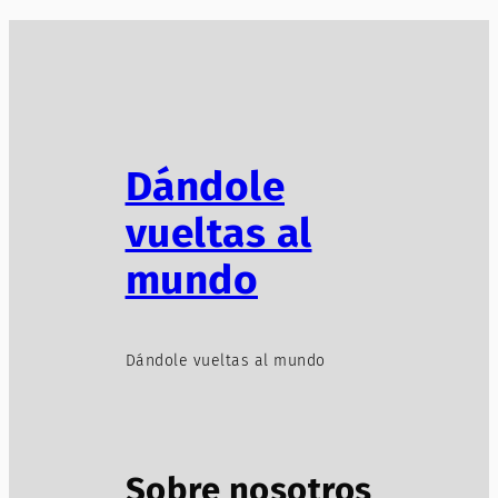
Dándole
vueltas al
mundo
Dándole vueltas al mundo
Sobre nosotros