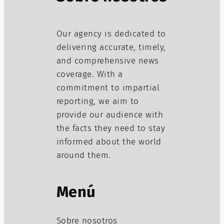
Our agency is dedicated to
delivering accurate, timely,
and comprehensive news
coverage. With a
commitment to impartial
reporting, we aim to
provide our audience with
the facts they need to stay
informed about the world
around them.
Menú
Sobre nosotros