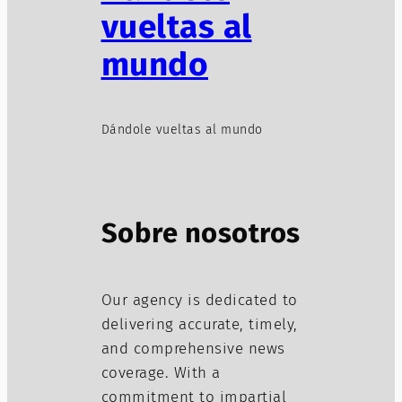
vueltas al
mundo
Dándole vueltas al mundo
Sobre nosotros
Our agency is dedicated to
delivering accurate, timely,
and comprehensive news
coverage. With a
commitment to impartial