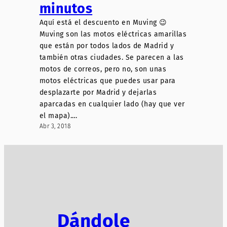
minutos
Aquí está el descuento en Muving 😉
Muving son las motos eléctricas amarillas
que están por todos lados de Madrid y
también otras ciudades. Se parecen a las
motos de correos, pero no, son unas
motos eléctricas que puedes usar para
desplazarte por Madrid y dejarlas
aparcadas en cualquier lado (hay que ver
el mapa).…
Abr 3, 2018
Dándole