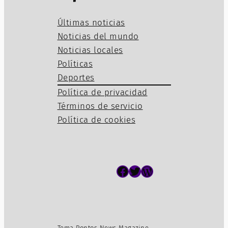
Últimas noticias
Noticias del mundo
Noticias locales
Políticas
Deportes
Política de privacidad
Términos de servicio
Política de cookies
Facebook
Twitter
WordPress
Tema Pontos News Magazine