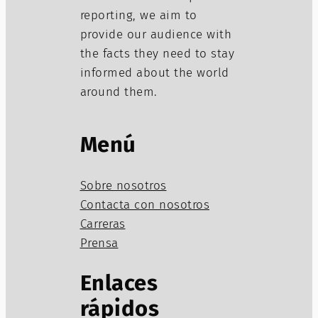
reporting, we aim to
provide our audience with
the facts they need to stay
informed about the world
around them.
Menú
Sobre nosotros
Contacta con nosotros
Carreras
Prensa
Enlaces
rápidos