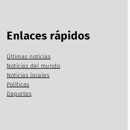
Enlaces rápidos
Últimas noticias
Noticias del mundo
Noticias locales
Políticas
Deportes