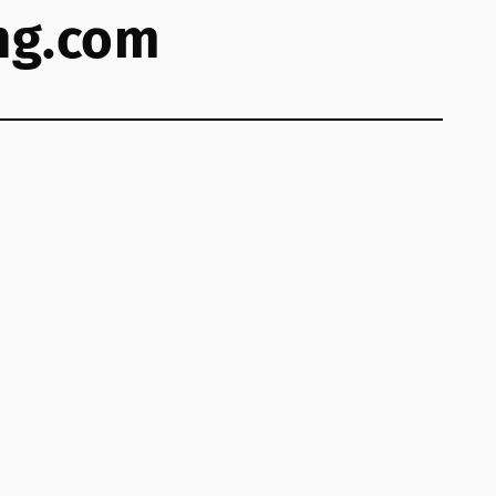
ng.com