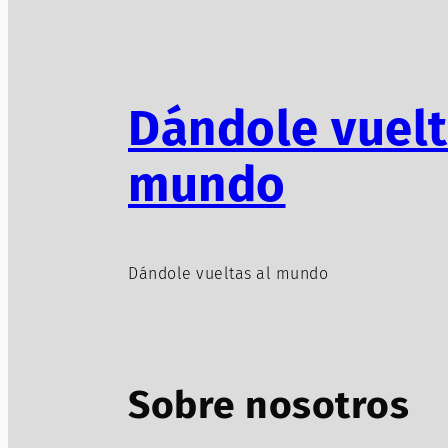
Dándole vuelt
mundo
Dándole vueltas al mundo
Sobre nosotros