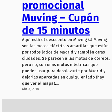
promocional
Muving – Cupón
de 15 minutos
Aquí está el descuento en Muving 😉 Muving
son las motos eléctricas amarillas que están
por todos lados de Madrid y también otras
ciudades. Se parecen a las motos de correos,
pero no, son unas motos eléctricas que
puedes usar para desplazarte por Madrid y
dejarlas aparcadas en cualquier lado (hay
que ver el mapa).…
Abr 3, 2018