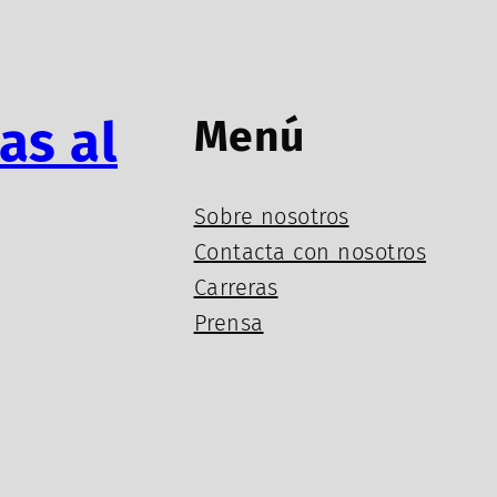
as al
Menú
Sobre nosotros
Contacta con nosotros
Carreras
Prensa