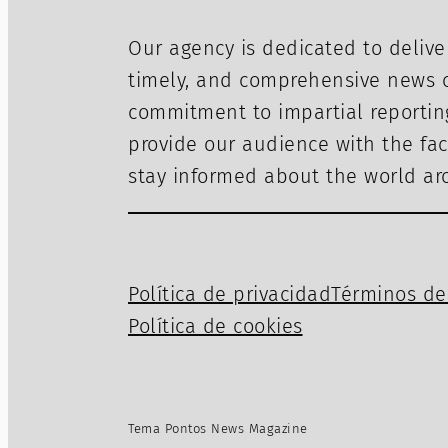
Our agency is dedicated to delive
timely, and comprehensive news c
commitment to impartial reportin
provide our audience with the fac
stay informed about the world a
Política de privacidad
Términos de 
Política de cookies
Tema Pontos News Magazine