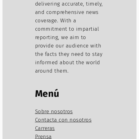
delivering accurate, timely,
and comprehensive news
coverage. With a
commitment to impartial
reporting, we aim to
provide our audience with
the facts they need to stay
informed about the world
around them.
Menú
Sobre nosotros
Contacta con nosotros
Carreras
Prensa