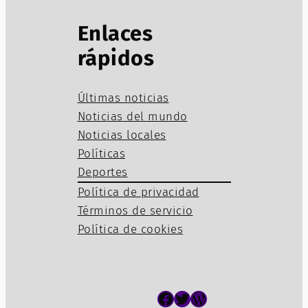
Enlaces
rápidos
Últimas noticias
Noticias del mundo
Noticias locales
Políticas
Deportes
Política de privacidad
Términos de servicio
Política de cookies
Facebook
Twitter
WordPress