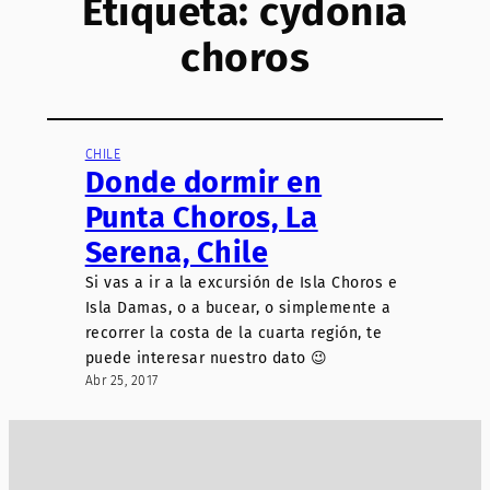
Etiqueta:
cydonia
choros
CHILE
Donde dormir en
Punta Choros, La
Serena, Chile
Si vas a ir a la excursión de Isla Choros e
Isla Damas, o a bucear, o simplemente a
recorrer la costa de la cuarta región, te
puede interesar nuestro dato 😉
Abr 25, 2017