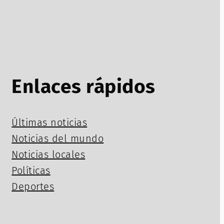
Enlaces rápidos
Últimas noticias
Noticias del mundo
Noticias locales
Políticas
Deportes