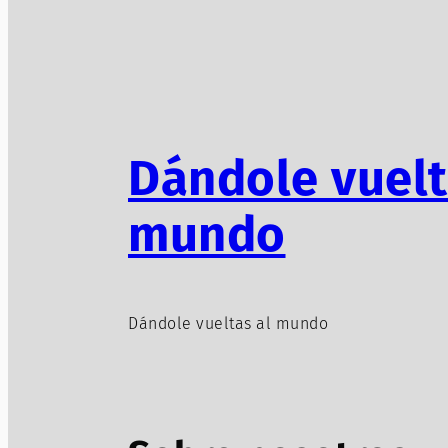
Dándole vuelt
mundo
Dándole vueltas al mundo