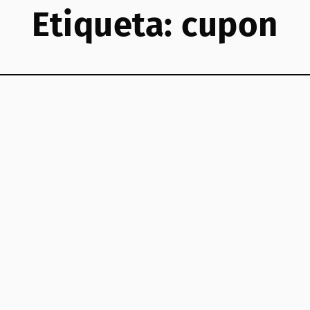
Etiqueta:
cupon