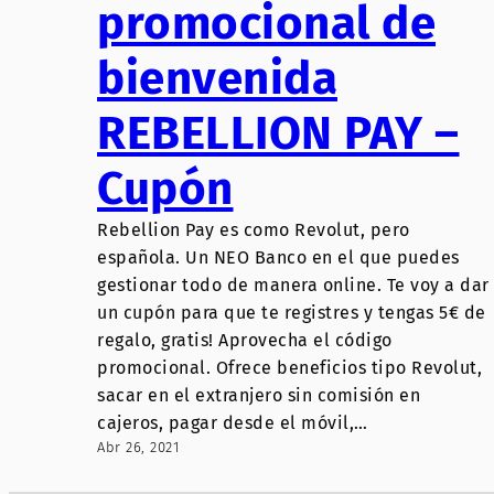
promocional de
bienvenida
REBELLION PAY –
Cupón
Rebellion Pay es como Revolut, pero
española. Un NEO Banco en el que puedes
gestionar todo de manera online. Te voy a dar
un cupón para que te registres y tengas 5€ de
regalo, gratis! Aprovecha el código
promocional. Ofrece beneficios tipo Revolut,
sacar en el extranjero sin comisión en
cajeros, pagar desde el móvil,…
Abr 26, 2021