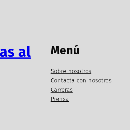
as al
Menú
Sobre nosotros
Contacta con nosotros
Carreras
Prensa