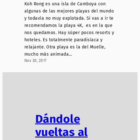
Koh Rong es una isla de Camboya con
algunas de las mejores playas del mundo
y todavía no muy explotada. Si vas a ir te
recomendamos la playa 4K, es en la que
nos quedamos. Hay súper pocos resorts y
hoteles. Es totalmente paradisíaca y
relajante. Otra playa es la del Muelle,
mucho más animada…
Nov 30, 2017
Dándole
vueltas al