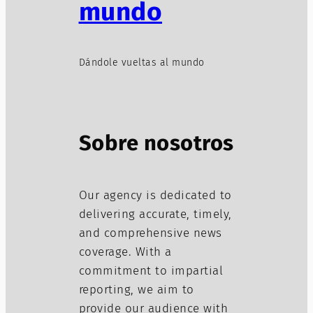
mundo
Dándole vueltas al mundo
Sobre nosotros
Our agency is dedicated to
delivering accurate, timely,
and comprehensive news
coverage. With a
commitment to impartial
reporting, we aim to
provide our audience with