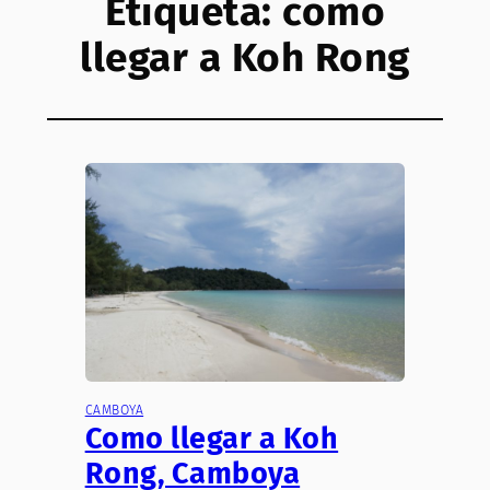
Etiqueta:
como
llegar a Koh Rong
CAMBOYA
Como llegar a Koh
Rong, Camboya