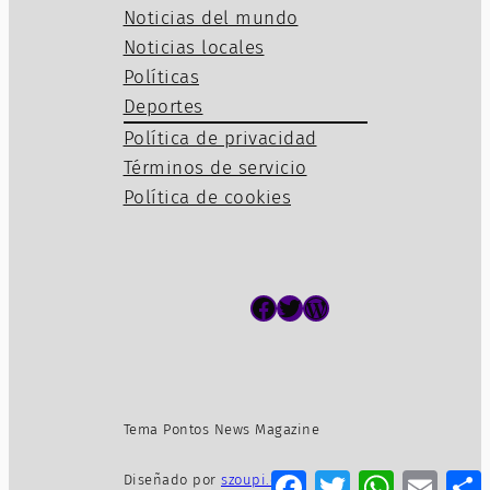
Noticias del mundo
Noticias locales
Políticas
Deportes
Política de privacidad
Términos de servicio
Política de cookies
Facebook
Twitter
WordPress
Tema Pontos News Magazine
Facebook
Twitter
WhatsApp
Email
Diseñado por
szoupi.com