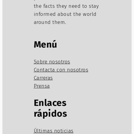
the facts they need to stay
informed about the world
around them.
Menú
Sobre nosotros
Contacta con nosotros
Carreras
Prensa
Enlaces
rápidos
Últimas noticias