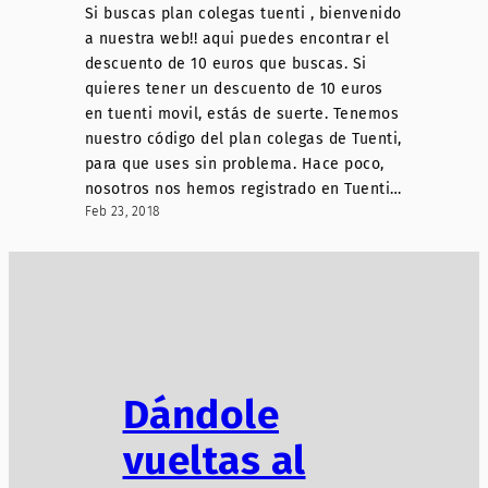
Si buscas plan colegas tuenti , bienvenido
a nuestra web!! aqui puedes encontrar el
descuento de 10 euros que buscas. Si
quieres tener un descuento de 10 euros
en tuenti movil, estás de suerte. Tenemos
nuestro código del plan colegas de Tuenti,
para que uses sin problema. Hace poco,
nosotros nos hemos registrado en Tuenti…
Feb 23, 2018
Dándole
vueltas al