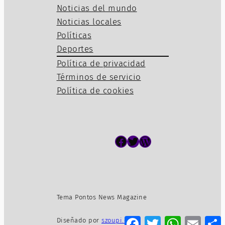
Noticias del mundo
Noticias locales
Políticas
Deportes
Política de privacidad
Términos de servicio
Política de cookies
Facebook
Twitter
WordPress
Tema Pontos News Magazine
Facebook
Twitter
WhatsApp
Email
Diseñado por
szoupi.com