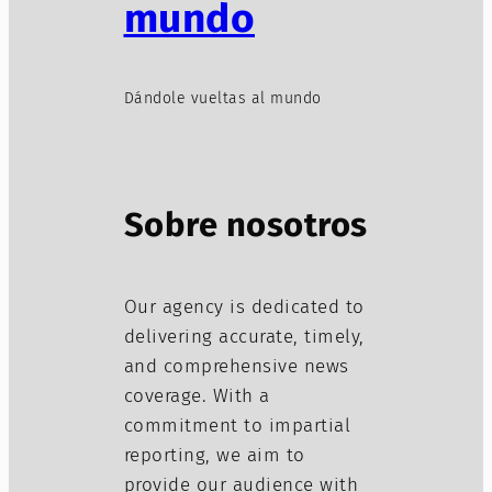
mundo
Dándole vueltas al mundo
Sobre nosotros
Our agency is dedicated to
delivering accurate, timely,
and comprehensive news
coverage. With a
commitment to impartial
reporting, we aim to
provide our audience with