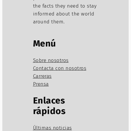
the facts they need to stay
informed about the world
around them.
Menú
Sobre nosotros
Contacta con nosotros
Carreras
Prensa
Enlaces
rápidos
Últimas noticias