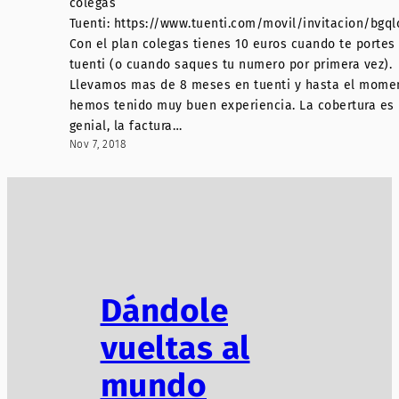
colegas
Tuenti: https://www.tuenti.com/movil/invitacion/bgq
Con el plan colegas tienes 10 euros cuando te portes
tuenti (o cuando saques tu numero por primera vez).
Llevamos mas de 8 meses en tuenti y hasta el mome
hemos tenido muy buen experiencia. La cobertura es
genial, la factura…
Nov 7, 2018
Dándole
vueltas al
mundo