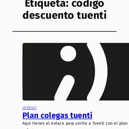
Etiqueta:
codigo
descuento tuenti
OFERTAS
Plan colegas tuenti
Aquí tienes el enlace para unirte a Tuenti con el plan