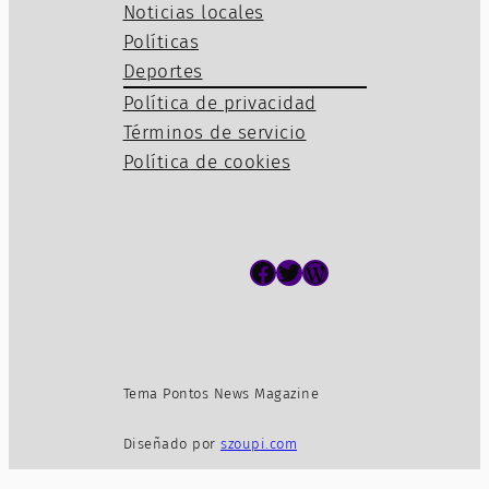
Noticias locales
Políticas
Deportes
Política de privacidad
Términos de servicio
Política de cookies
Facebook
Twitter
WordPress
Tema Pontos News Magazine
Diseñado por
szoupi.com