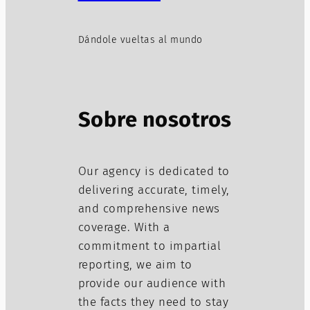
Dándole vueltas al mundo
Sobre nosotros
Our agency is dedicated to
delivering accurate, timely,
and comprehensive news
coverage. With a
commitment to impartial
reporting, we aim to
provide our audience with
the facts they need to stay