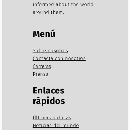
informed about the world
around them.
Menú
Sobre nosotros
Contacta con nosotros
Carreras
Prensa
Enlaces
rápidos
Últimas noticias
Noticias del mundo