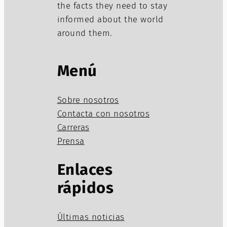
the facts they need to stay
informed about the world
around them.
Menú
Sobre nosotros
Contacta con nosotros
Carreras
Prensa
Enlaces
rápidos
Últimas noticias