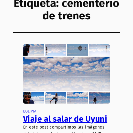
Etiqueta:
cementerio
de trenes
BOLIVIA
Viaje al salar de Uyuni
En este post compartimos las imágenes