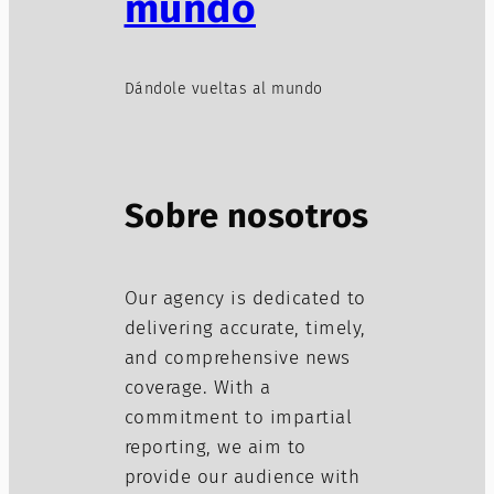
mundo
Dándole vueltas al mundo
Sobre nosotros
Our agency is dedicated to
delivering accurate, timely,
and comprehensive news
coverage. With a
commitment to impartial
reporting, we aim to
provide our audience with