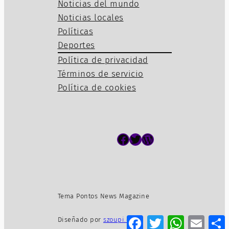
Noticias del mundo
Noticias locales
Políticas
Deportes
Política de privacidad
Términos de servicio
Política de cookies
Facebook
Twitter
WordPress
Tema Pontos News Magazine
Facebook
Twitter
WhatsApp
Email
Diseñado por
szoupi.com