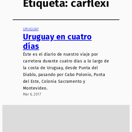
Etiqueta:
carflexi
URUGUAY
Uruguay en cuatro
días
Éste es el diario de nuestro viaje por
carretera durante cuatro días a lo largo de
la costa de Uruguay, desde Punta del
Diablo, pasando por Cabo Polonio, Punta
del Este, Colonia Sacramento y
Montevideo.
Mar 6, 2017