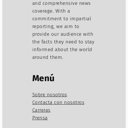
and comprehensive news
coverage. With a
commitment to impartial
reporting, we aim to
provide our audience with
the facts they need to stay
informed about the world
around them.
Menú
Sobre nosotros
Contacta con nosotros
Carreras
Prensa