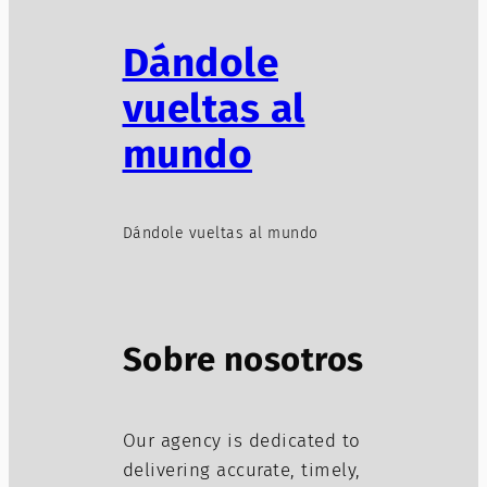
Dándole
vueltas al
mundo
Dándole vueltas al mundo
Sobre nosotros
Our agency is dedicated to
delivering accurate, timely,