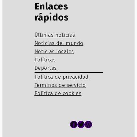
Enlaces
rápidos
Últimas noticias
Noticias del mundo
Noticias locales
Políticas
Deportes
Política de privacidad
Términos de servicio
Política de cookies
Facebook
Twitter
WordPress