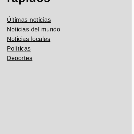
Últimas noticias
Noticias del mundo
Noticias locales
Políticas
Deportes