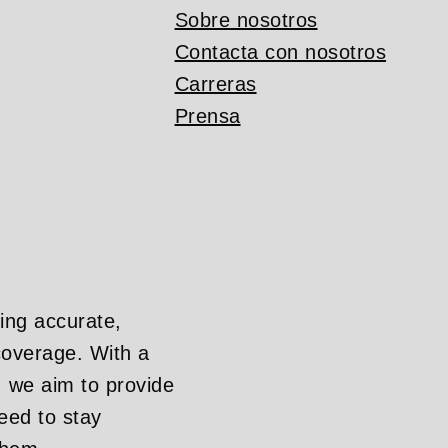
Sobre nosotros
Contacta con nosotros
Carreras
Prensa
ing accurate,
overage. With a
, we aim to provide
eed to stay