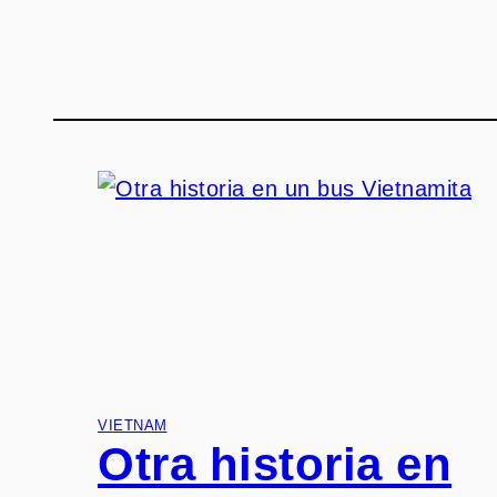
VIETNAM
Otra historia en