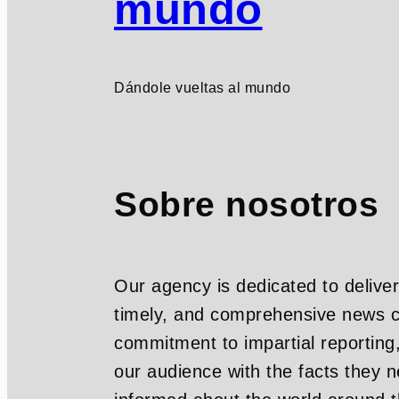
mundo
Dándole vueltas al mundo
Sobre nosotros
Our agency is dedicated to deliver
timely, and comprehensive news c
commitment to impartial reporting
our audience with the facts they n