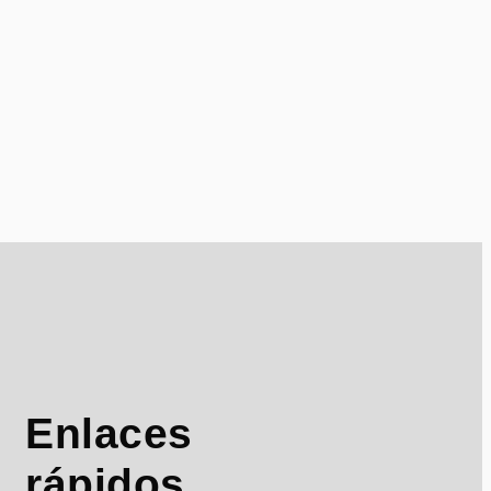
Enlaces
rápidos