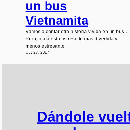
un bus
Vietnamita
Vamos a contar otra historia vivida en un bus…
Pero, ojalá esta os resulte más divertida y
menos estresante.
Oct 27, 2017
Dándole vuelt