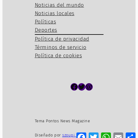
Noticias del mundo
Noticias locales
Políticas
Deportes
Política de privacidad
Términos de servicio
Política de cookies
Facebook
Twitter
WordPress
Tema Pontos News Magazine
Facebook
Twitter
WhatsApp
Email
Diseñado por
szoupi.com