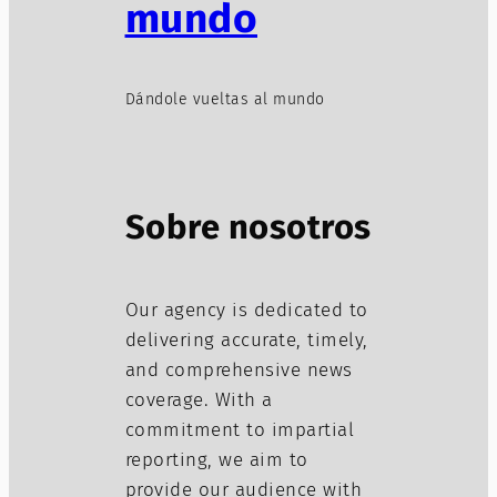
mundo
Dándole vueltas al mundo
Sobre nosotros
Our agency is dedicated to
delivering accurate, timely,
and comprehensive news
coverage. With a
commitment to impartial
reporting, we aim to
provide our audience with