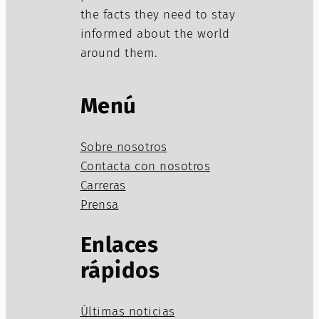
the facts they need to stay
informed about the world
around them.
Menú
Sobre nosotros
Contacta con nosotros
Carreras
Prensa
Enlaces
rápidos
Últimas noticias