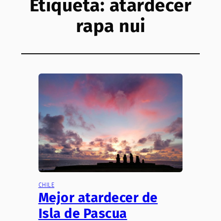
Etiqueta:
atardecer
rapa nui
CHILE
Mejor atardecer de
Isla de Pascua