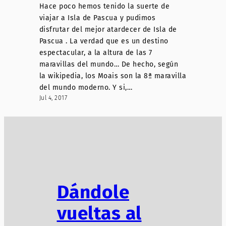
Hace poco hemos tenido la suerte de
viajar a Isla de Pascua y pudimos
disfrutar del mejor atardecer de Isla de
Pascua . La verdad que es un destino
espectacular, a la altura de las 7
maravillas del mundo… De hecho, según
la wikipedia, los Moais son la 8ª maravilla
del mundo moderno. Y si,…
Jul 4, 2017
Dándole
vueltas al