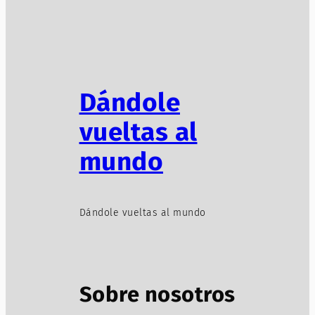
Dándole
vueltas al
mundo
Dándole vueltas al mundo
Sobre nosotros