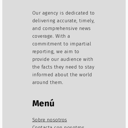
Our agency is dedicated to
delivering accurate, timely,
and comprehensive news
coverage. With a
commitment to impartial
reporting, we aim to
provide our audience with
the facts they need to stay
informed about the world
around them.
Menú
Sobre nosotros
Contacta con nosotros