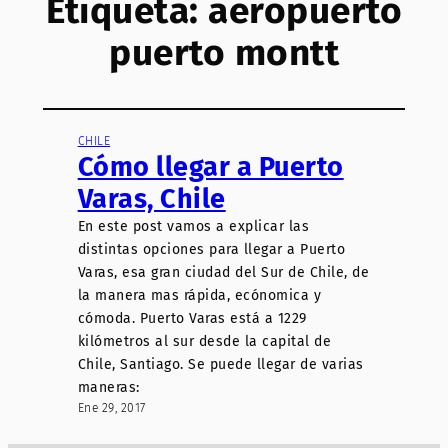
Etiqueta:
aeropuerto
puerto montt
CHILE
Cómo llegar a Puerto
Varas, Chile
En este post vamos a explicar las
distintas opciones para llegar a Puerto
Varas, esa gran ciudad del Sur de Chile, de
la manera mas rápida, ecónomica y
cómoda. Puerto Varas está a 1229
kilómetros al sur desde la capital de
Chile, Santiago. Se puede llegar de varias
maneras:
Ene 29, 2017