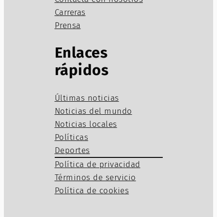
Carreras
Prensa
Enlaces
rápidos
Últimas noticias
Noticias del mundo
Noticias locales
Políticas
Deportes
Política de privacidad
Términos de servicio
Política de cookies